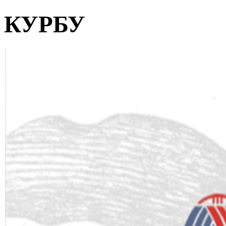
КУРБУ