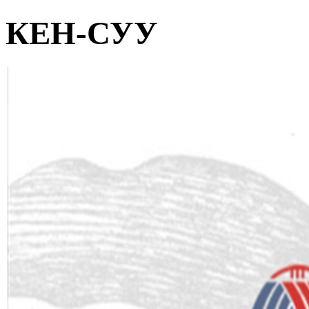
КЕН-СУУ