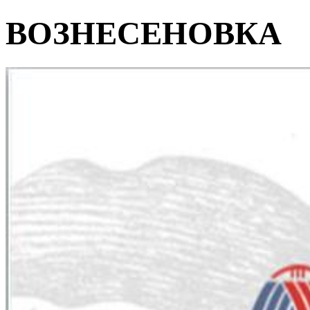
ВОЗНЕСЕНОВКА