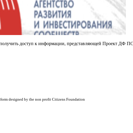
е получить доступ к информации, представляющей Проект ДФ ПС
atform designed by the non profit Citizens Foundation