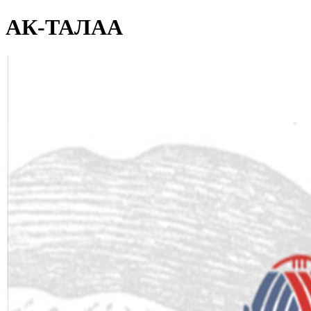
АК-ТАЛАА