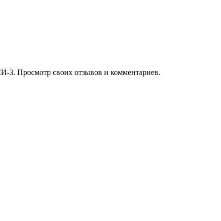
И-3. Просмотр своих отзывов и комментариев.