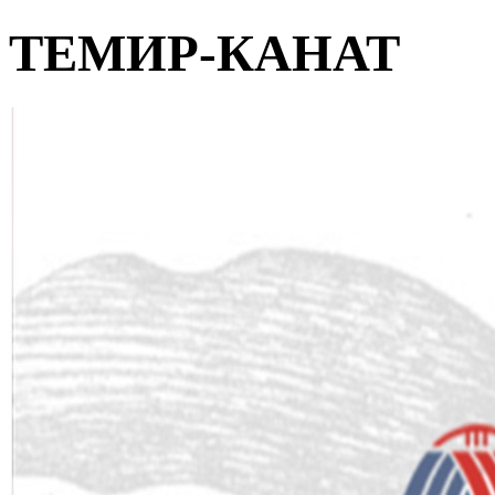
ТЕМИР-КАНАТ