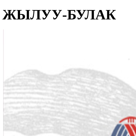
ЖЫЛУУ-БУЛАК