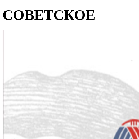
СОВЕТСКОЕ