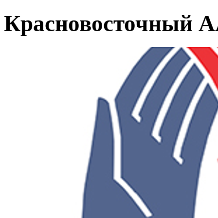
Красновосточный 