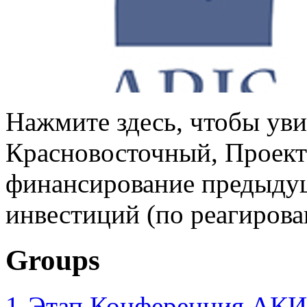
Нажмите здесь, чтобы уви
Красновосточный, Проект
финансирование предыдущ
инвестиций (по реагирова
Groups
1-Этап Конференция АКИ