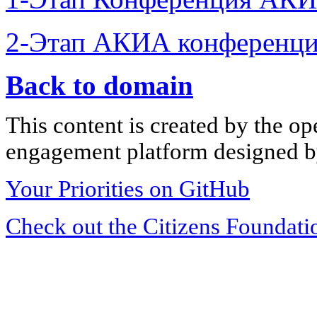
2-Этап АКИА конференци
Back to domain
This content is created by the op
engagement platform designed by
Your Priorities on GitHub
Check out the Citizens Foundati