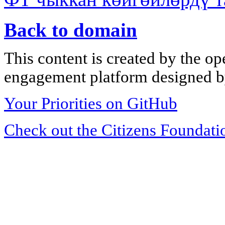
Back to domain
This content is created by the op
engagement platform designed by
Your Priorities on GitHub
Check out the Citizens Foundati