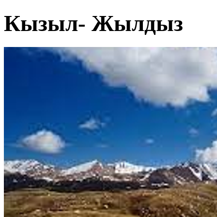
Кызыл- Жылдыз