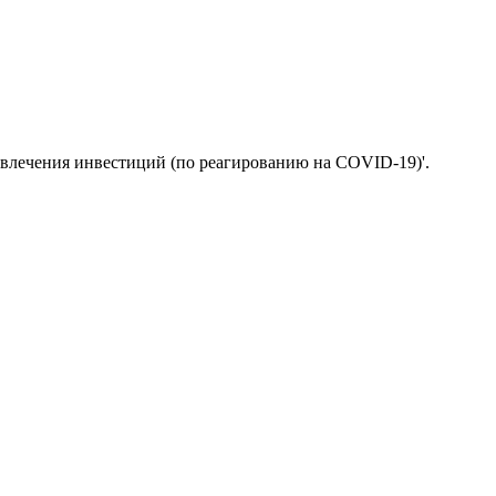
ивлечения инвестиций (по реагированию на COVID-19)'.