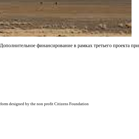
 'Дополнительное финансирование в рамках третьего проекта пр
atform designed by the non profit Citizens Foundation