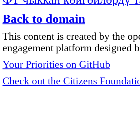
Back to domain
This content is created by the op
engagement platform designed by
Your Priorities on GitHub
Check out the Citizens Foundati