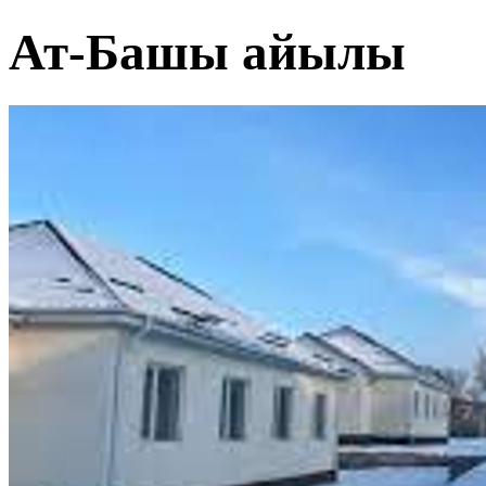
Ат-Башы айылы