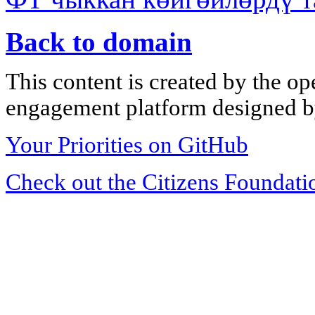
Back to domain
This content is created by the op
engagement platform designed by
Your Priorities on GitHub
Check out the Citizens Foundati