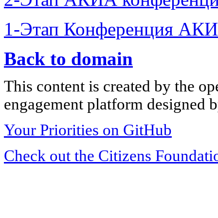
1-Этап Конференция АКИ
Back to domain
This content is created by the op
engagement platform designed by
Your Priorities on GitHub
Check out the Citizens Foundati