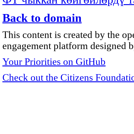
Back to domain
This content is created by the op
engagement platform designed by
Your Priorities on GitHub
Check out the Citizens Foundati