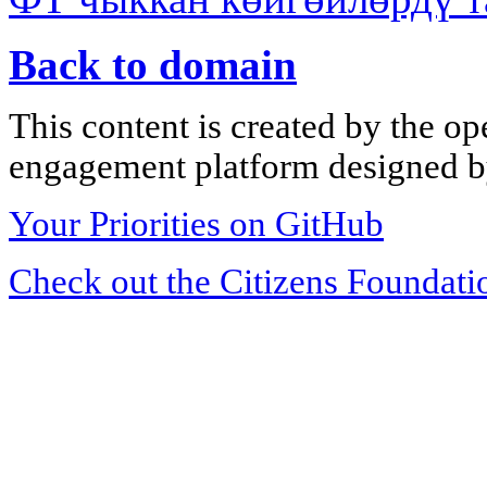
Back to domain
This content is created by the op
engagement platform designed by
Your Priorities on GitHub
Check out the Citizens Foundati