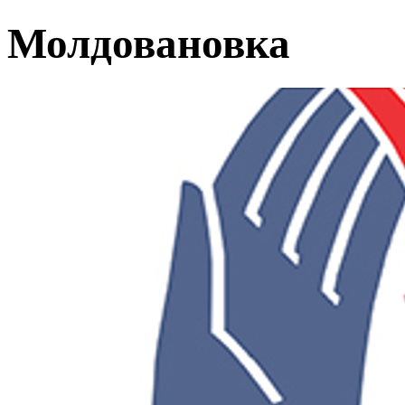
Молдовановка