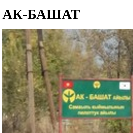
АК-БАШАТ