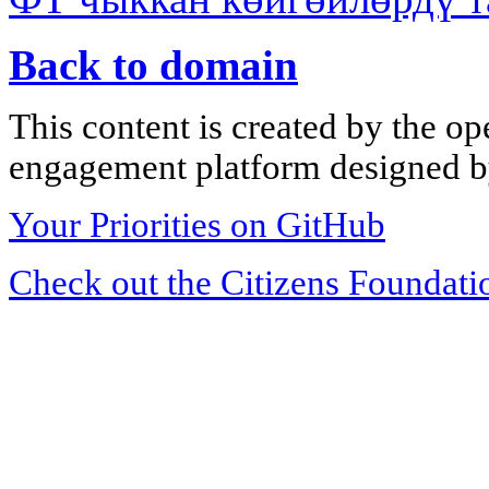
Back to domain
This content is created by the op
engagement platform designed by
Your Priorities on GitHub
Check out the Citizens Foundati