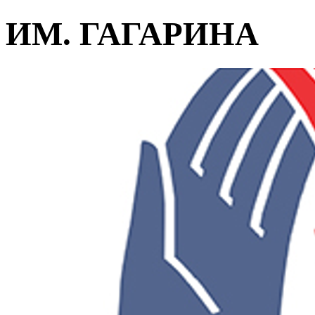
ИМ. ГАГАРИНА