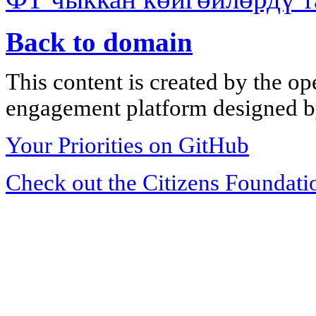
Back to domain
This content is created by the op
engagement platform designed by
Your Priorities on GitHub
Check out the Citizens Foundati