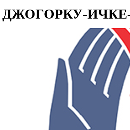
ДЖОГОРКУ-ИЧКЕ