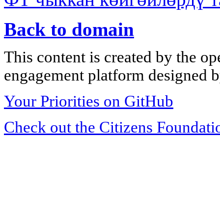
Back to domain
This content is created by the op
engagement platform designed by
Your Priorities on GitHub
Check out the Citizens Foundati