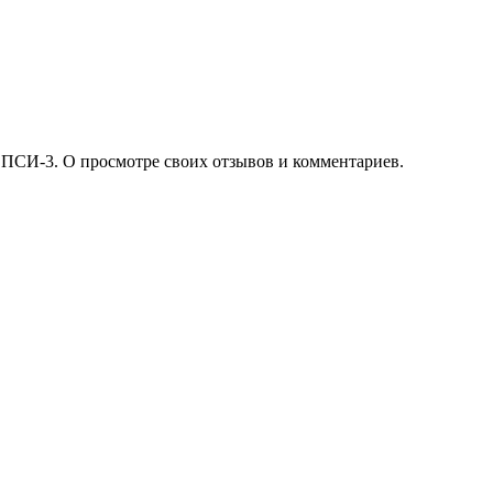
 ПСИ-3. О просмотре своих отзывов и комментариев.