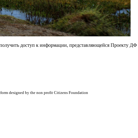
е получить доступ к информации, представляющейся Проекту ДФ
atform designed by the non profit Citizens Foundation