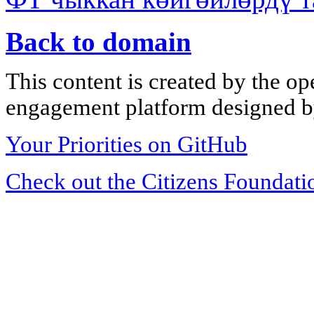
Back to domain
This content is created by the op
engagement platform designed by
Your Priorities on GitHub
Check out the Citizens Foundati