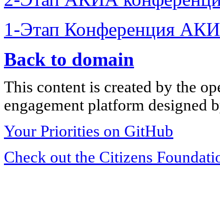
1-Этап Конференция АКИ
Back to domain
This content is created by the op
engagement platform designed by
Your Priorities on GitHub
Check out the Citizens Foundati