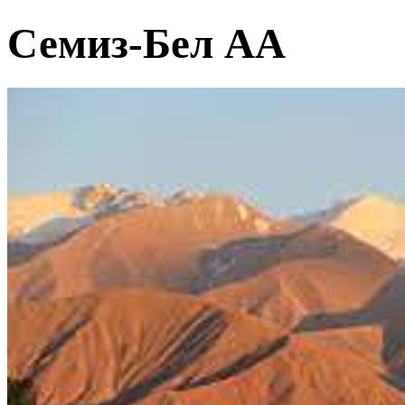
Семиз-Бел АА