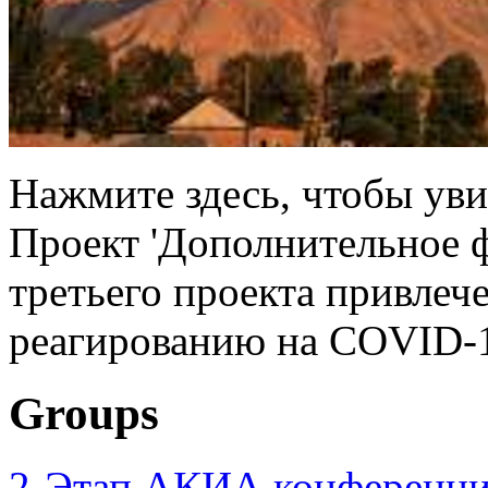
Нажмите здесь, чтобы уви
Проект 'Дополнительное 
третьего проекта привлеч
реагированию на COVID-1
Groups
2-Этап АКИА конференци