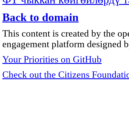
Back to domain
This content is created by the op
engagement platform designed by
Your Priorities on GitHub
Check out the Citizens Foundati