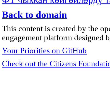
Back to domain
This content is created by the op
engagement platform designed by
Your Priorities on GitHub
Check out the Citizens Foundati