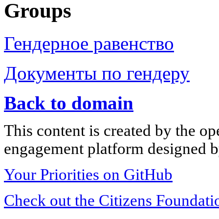
Groups
Гендерное равенство
Документы по гендеру
Back to domain
This content is created by the op
engagement platform designed by
Your Priorities on GitHub
Check out the Citizens Foundati