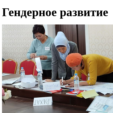
Гендерное развитие